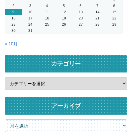
2
3
4
5
6
7
8
9
10
11
12
13
14
15
16
17
18
19
20
21
22
23
24
25
26
27
28
29
30
31
« 10月
カテゴリー
アーカイブ