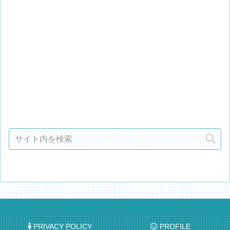
PRIVACY POLICY
PROFILE