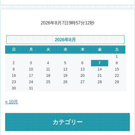
2026年8月7日9時57分13秒
2026年8月
日
月
火
水
木
金
土
1
2
3
4
5
6
7
8
9
10
11
12
13
14
15
16
17
18
19
20
21
22
23
24
25
26
27
28
29
30
31
« 10月
カテゴリー