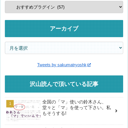
アーカイブ
Tweets by sakumatryoshk
沢山読んで頂いている記事
全国の「マ」使いの鈴木さん、
堂々と「マ」を使って下さい。私
もそうする!