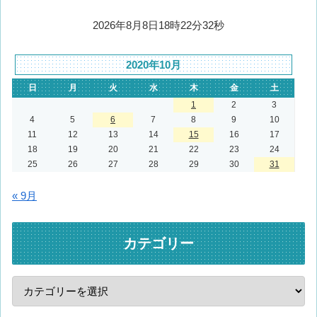
2026年8月8日18時22分32秒
2020年10月
日
月
火
水
木
金
土
1
2
3
4
5
6
7
8
9
10
11
12
13
14
15
16
17
18
19
20
21
22
23
24
25
26
27
28
29
30
31
« 9月
カテゴリー