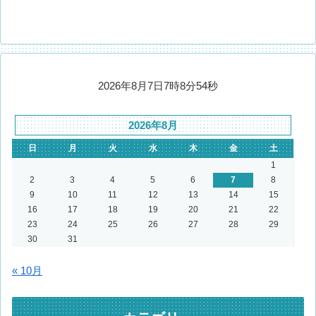
2026年8月7日7時8分54秒
2026年8月
日
月
火
水
木
金
土
1
2
3
4
5
6
7
8
9
10
11
12
13
14
15
16
17
18
19
20
21
22
23
24
25
26
27
28
29
30
31
« 10月