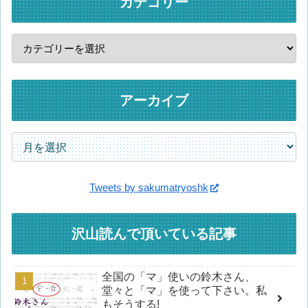
カテゴリー
アーカイブ
Tweets by sakumatryoshk
沢山読んで頂いている記事
全国の「マ」使いの鈴木さん、
堂々と「マ」を使って下さい。私
もそうする!