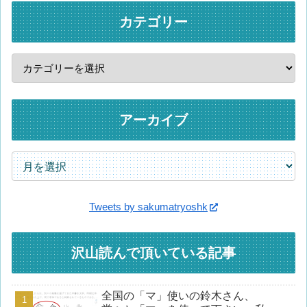
カテゴリー
アーカイブ
Tweets by sakumatryoshk
沢山読んで頂いている記事
全国の「マ」使いの鈴木さん、