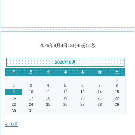
2026年8月9日12時45分52秒
2026年8月
日
月
火
水
木
金
土
1
2
3
4
5
6
7
8
9
10
11
12
13
14
15
16
17
18
19
20
21
22
23
24
25
26
27
28
29
30
31
« 10月