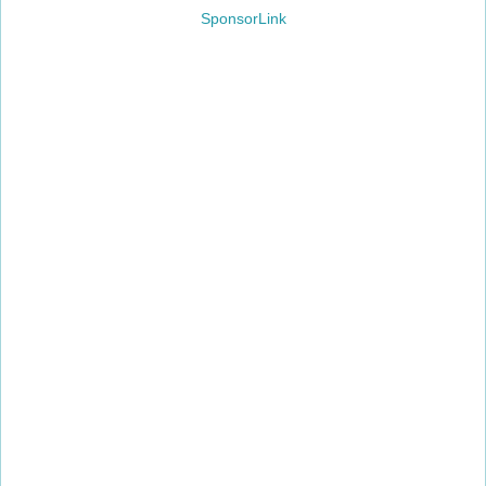
SponsorLink