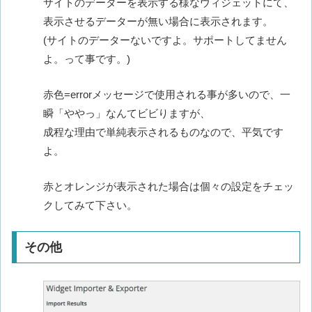
サイトのデーターを表示する様なウィジェットにて、
表示させるデーターが無い場合に表示されます。
(サイトのデーターないですよ。サポートしてません
よ。って事です。)
赤色=errorメッセージで使用される事が多いので、一
瞬「ややっ」なんてビビりますが、
成程な理由で単純表示されるものなので、平気です
よ。
赤とオレンジが表示された場合は個々の設定をチェッ
クしてみて下さい。
その他