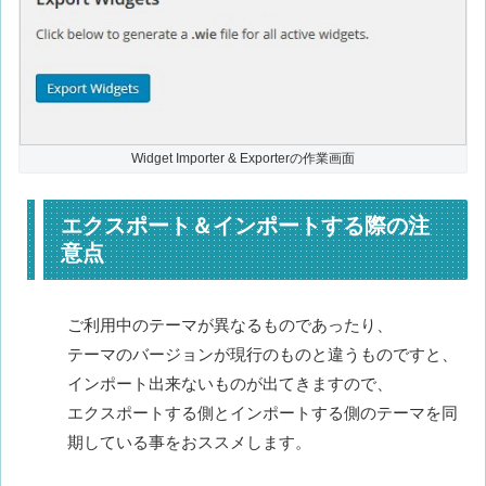
Widget Importer & Exporterの作業画面
エクスポート＆インポートする際の注
意点
ご利用中のテーマが異なるものであったり、
テーマのバージョンが現行のものと違うものですと、
インポート出来ないものが出てきますので、
エクスポートする側とインポートする側のテーマを同
期している事をおススメします。