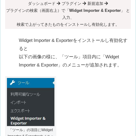
ダッシュボード
プラグイン
新規追加
プラグインの検索（画面右上）で「
Widget Importer & Exporter
」 と
入力、
検索で
上がってきたものをインストールし有効化します。
Widget Importer & Exporterをインストールし有効化す
ると
以下の画像の様に、「ツール」項目内に「Widget
Importer & Exporter」のメニューが追加されます。
「ツール」の項目にWidget