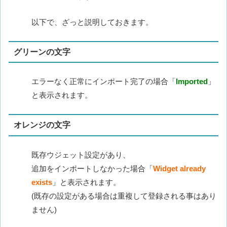
以下で、ざっと説明しておきます。
グリーンの文字
エラーなく正常にインポート完了の場合「
Imported
」
と表示されます。
オレンジの文字
既存ウジェット設定があり、
追加をインポートしなかった場合「
Widget already
exists
」と表示されます。
(既存の設定がある場合は重複して登録される事はあり
ません)