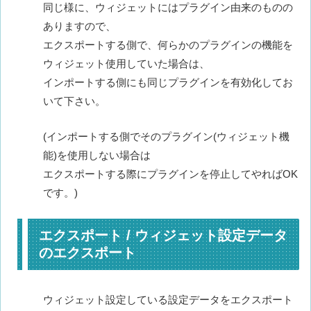
同じ様に、ウィジェットにはプラグイン由来のものの
ありますので、
エクスポートする側で、何らかのプラグインの機能を
ウィジェット使用していた場合は、
インポートする側にも同じプラグインを有効化してお
いて下さい。
(インポートする側でそのプラグイン(ウィジェット機
能)を使用しない場合は
エクスポートする際にプラグインを停止してやればOK
です。)
エクスポート / ウィジェット設定データ
のエクスポート
ウィジェット設定している設定データをエクスポート