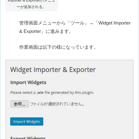
Importer & Exporterのメニュ
ーが追加される。
管理画面メニューから「ツール」→「Widget Importer
& Exporter」に進みます。
作業画面は以下の様になっています。