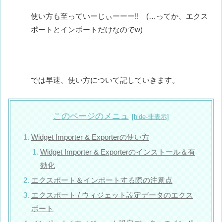
使い方も至っていーじぃーーー!! (…ってか、エクス
ポートとインポートだけなのでw)
では早速、使い方について記していきます。
このページのメニュ
Widget Importer & Exporterの使い方
Widget Importer & Exporterのインストール＆有
効化
エクスポート＆インポートする際の注意点
エクスポート / ウィジェット設定データのエクス
ポート