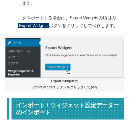
します。
エクスポートする場合は、Export Widgetsの項目の
Export Widgets
ボタンをクリックして保存します。
Export Widgetsの
Export Widgets ボタンをクリックして保存
インポート / ウィジェット設定データー
のインポート