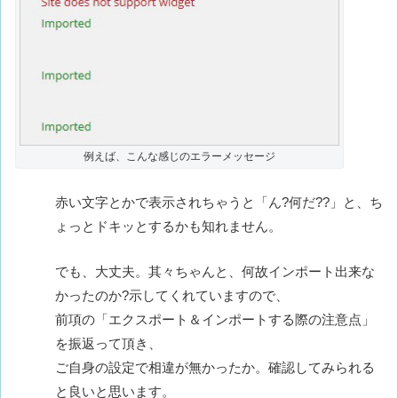
例えば、こんな感じのエラーメッセージ
赤い文字とかで表示されちゃうと「ん?何だ??」と、ち
ょっとドキッとするかも知れません。
でも、大丈夫。其々ちゃんと、何故インポート出来な
かったのか?示してくれていますので、
前項の「エクスポート＆インポートする際の注意点」
を振返って頂き、
ご自身の設定で相違が無かったか。確認してみられる
と良いと思います。