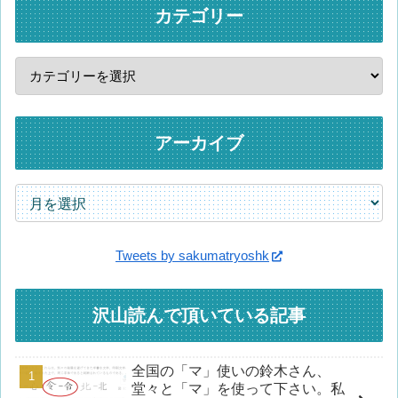
カテゴリー
アーカイブ
Tweets by sakumatryoshk
沢山読んで頂いている記事
全国の「マ」使いの鈴木さん、
堂々と「マ」を使って下さい。私