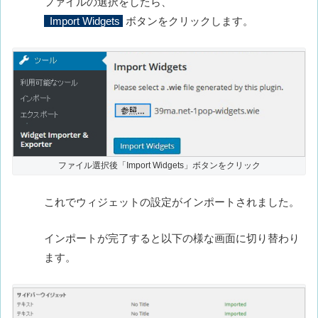
ファイルの選択をしたら、
Import Widgets
ボタンをクリックします。
ファイル選択後「Import Widgets」ボタンをクリック
これでウィジェットの設定がインポートされました。
インポートが完了すると以下の様な画面に切り替わり
ます。