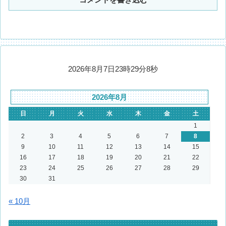
2026年8月7日23時29分9秒
2026年8月
日
月
火
水
木
金
土
1
2
3
4
5
6
7
8
9
10
11
12
13
14
15
16
17
18
19
20
21
22
23
24
25
26
27
28
29
30
31
« 10月