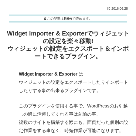
2016.06.28
この記事は
約6分
で読めます。
Widget Importer & Exporterでウィジェット
の設定を楽々移動!
ウィジェットの設定をエクスポート＆インポ
ートできるプラグイン。
Widget Importer & Exporter
は
ウィジェットの設定をエクスポートしたりインポート
したりする事の出来るプラグインです。
このプラグインを使用する事で、WordPressのお引越
しの際に活躍してくれる事は勿論の事、
複数のサイトを構築する際にも、面倒だった個別の設
定作業をする事なく、時短作業が可能になります。