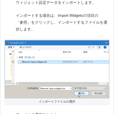
ウィジェット設定データをインポートします。
インポートする場合は、Import Widgetsの項目の
「参照」をクリックし、インポートするファイルを選
択します。
インポートファイルの選択