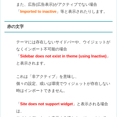
また、広告(広告表示)がアクティブでない場合
「
Imported to inactive
」等と表示されたりします。
赤の文字
テーマには存在しないサイドバーや、ウイジェットが
なくインポート不可能の場合
「
Sidebar does not exist in theme (using Inactive)
」
と表示されます。
これは「非アクティブ」を意味し、
個々の設定、或いは環境でウィジェットが存在しない
時はインポートできません。
「
Site does not support widget
」と表示される場合
は、