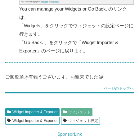
You can manage your
Widgets
or
Go Back
. のリンク
は、
「Widgets」をクリックでウィジェットの設定ページに
行きます。
「Go Back. 」をクリックで「Widget Importer &
Exporter」のページに戻ります。
ご閲覧頂き有難うございます。お粗末でした😀
ページのトップへ
Widget Importer & Exporter
ウィジェット
Widget Importer & Exporter
ウィジェット設定
SponsorLink