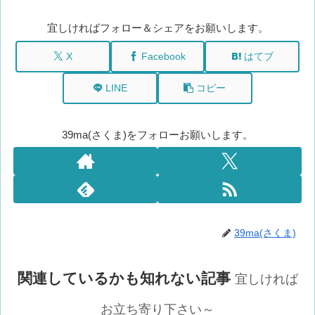
宜しければフォロー＆シェアをお願いします。
X
Facebook
はてブ
LINE
コピー
39ma(さくま)をフォローお願いします。
39ma(さくま)
関連しているかも知れない記事
宜しければ
お立ち寄り下さい～