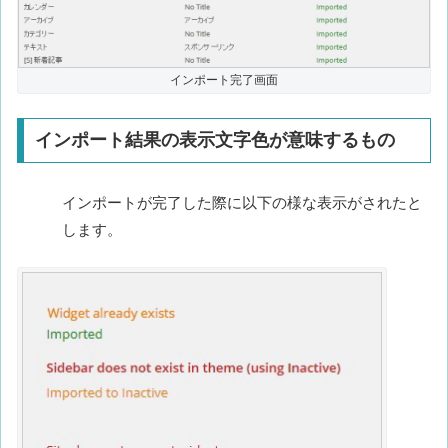
インポート完了画面
インポート結果の表示文字色が意味するもの
インポートが完了した際に以下の様な表示がされたと
します。