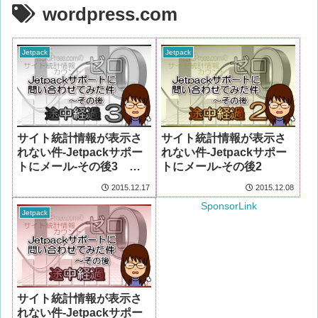
wordpress.com
Jetpack
Jetpack
サイト統計情報が表示さ
サイト統計情報が表示さ
れない件-Jetpackサポー
れない件-Jetpackサポー
トにメール-その後3 ま
トにメール-その後2
た来年トライ!!
2015.12.17
2015.12.08
SponsorLink
Jetpack
サイト統計情報が表示さ
れない件-Jetpackサポー