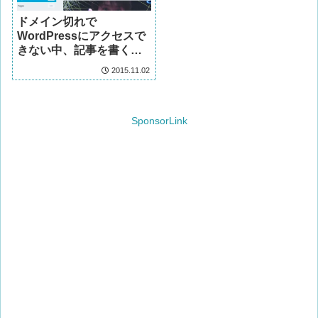
ドメイン切れで
WordPressにアクセスで
きない中、記事を書く方
法。
2015.11.02
SponsorLink