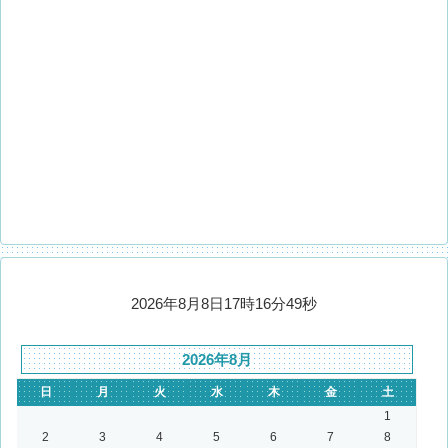
2026年8月8日17時16分49秒
2026年8月
日
月
火
水
木
金
土
1
2
3
4
5
6
7
8