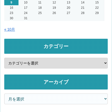
9
10
11
12
13
14
15
16
17
18
19
20
21
22
23
24
25
26
27
28
29
30
31
« 10月
カテゴリー
アーカイブ