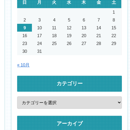
日
月
火
水
木
金
土
1
2
3
4
5
6
7
8
9
10
11
12
13
14
15
16
17
18
19
20
21
22
23
24
25
26
27
28
29
30
31
« 10月
カテゴリー
アーカイブ