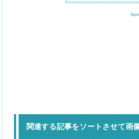
Spo
関連する記事をソートさせて画