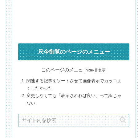
只今御覧のページのメニュー
このページのメニュ
関連する記事をソートさせて画像表示でカッコよ
くしたかった
変更しなくても「表示されれば良い」って訳じゃ
ない