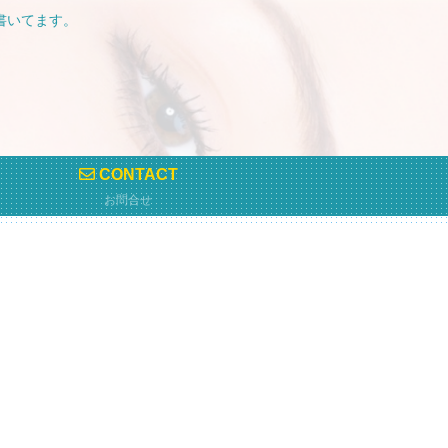
も書いてます。
CONTACT
お問合せ