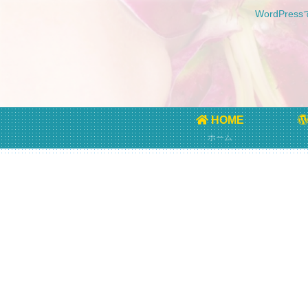
WordPr
HOME
ホーム