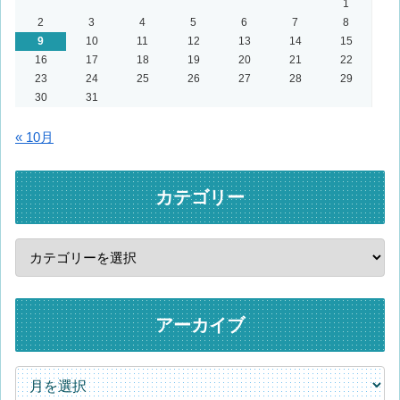
1
2
3
4
5
6
7
8
9
10
11
12
13
14
15
16
17
18
19
20
21
22
23
24
25
26
27
28
29
30
31
« 10月
カテゴリー
アーカイブ