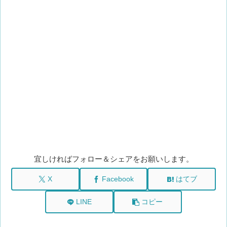
宜しければフォロー＆シェアをお願いします。
X
Facebook
はてブ
LINE
コピー