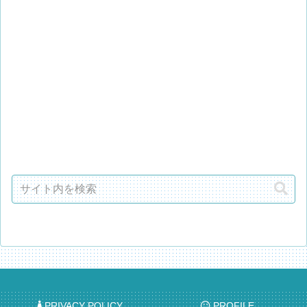
PRIVACY POLICY
PROFILE