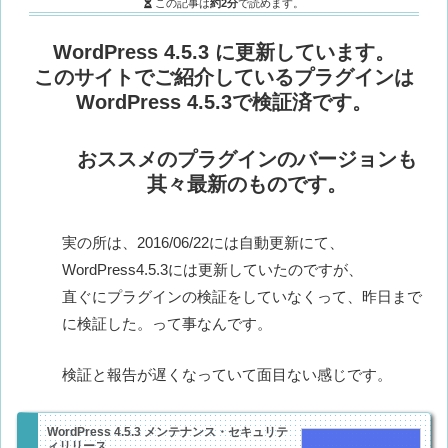
この記事は
約2分
で読めます。
WordPress 4.5.3 に更新しています。
このサイトでご紹介しているプラグインは
WordPress 4.5.3で検証済です。
おススメのプラグインのバージョンも
其々最新のもの
です。
実の所は、2016/06/22には自動更新にて、
WordPress4.5.3には更新していたのですが、
直ぐにプラグインの検証をしていなくって、昨日まで
に検証した。って事なんです。
検証と報告が遅くなっていて面目ない感じです。
WordPress 4.5.3 メンテナンス・セキュリテ
ィリリース