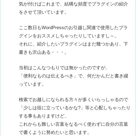
気が付けばこれまで、結構な頻度でプラグインの紹介
をさせて頂いています。
ここ数日もWordPressのお引越し関連で使用したプラ
グインをおススメしちゃったりしていますし～。
それに、紹介したいプラグインはまだ幾つかあり、下
書きも沢山ある・・・。
当初はこんなつもりでは無かったのですが、
「便利なものは伝えるべき」で、何だかんだと書き綴
っています。
検索でお越しになられる方々が多くいらっしゃるので
「少しは役に立っているかな?」等と心配しちゃったり
する事もありますけど、
これからも難しい言葉をなるべく使わずに自分の言葉
で書くように努めたいと思います。