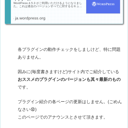
WordPress 4.5.3 がご利用いただけるようになりまし
た。これは過去のバージョンすべてに対するセキュ…
ja.wordpress.org
各プラグインの動作チェックをしましけど、特に問題
ありません。
因みに(毎度書きますけど)サイト内でご紹介している
おススメのプラグインのバージョンも其々最新のもの
です。
プラグイン紹介の各ページの更新はしません。(ごめん
なさい😧)
このページでのアナウンスとさせて頂きます。