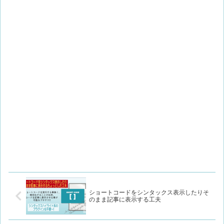
ショートコードをシンタックス表示したりそ
のまま記事に表示する工夫