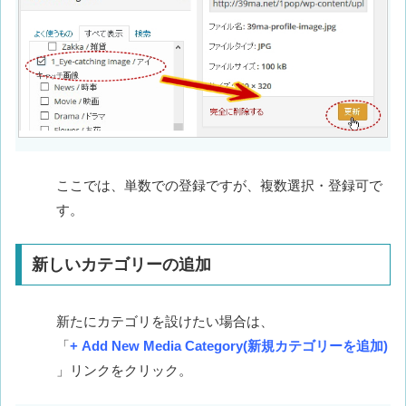
ここでは、単数での登録ですが、複数選択・登録可で
す。
新しいカテゴリーの追加
新たにカテゴリを設けたい場合は、
「
+ Add New Media Category(新規カテゴリーを追加)
」リンクをクリック。