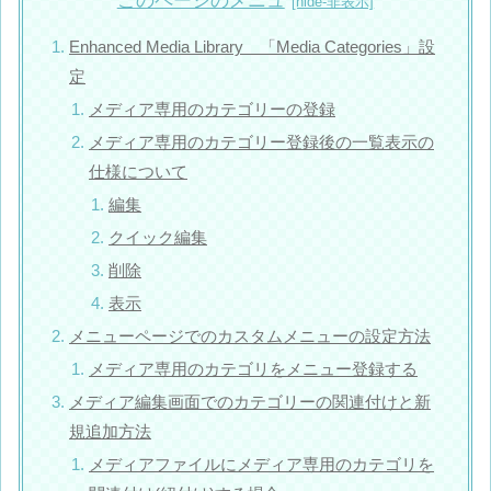
Enhanced Media Library 「Media Categories」設
定
メディア専用のカテゴリーの登録
メディア専用のカテゴリー登録後の一覧表示の
仕様について
編集
クイック編集
削除
表示
メニューページでのカスタムメニューの設定方法
メディア専用のカテゴリをメニュー登録する
メディア編集画面でのカテゴリーの関連付けと新
規追加方法
メディアファイルにメディア専用のカテゴリを