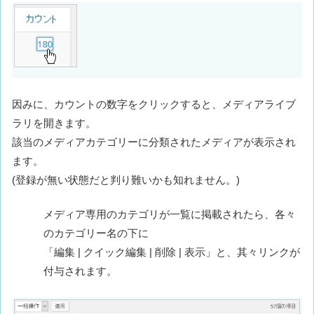
因みに、カウントの数字をクリックすると、メディアライブ
ラリを開きます。
該当のメディアカテゴリーに分類されたメディアが表示され
ます。
(登録が無い状態だと判り難いかも知れません。)
メディア専用のカテゴリが一覧に掲載されたら、各々
のカテゴリー名の下に
「編集 | クイック編集 | 削除 | 表示」と、其々リンクが
付与されます。