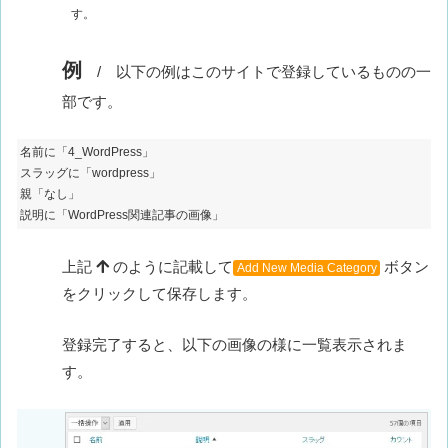
す。
例
/ 以下の例はこのサイトで登録しているものの一
部です。
名前に「4_WordPress」
スラッグに「wordpress」
親「なし」
説明に「WordPress関連記事の画像」
上記
のように記載して
ボタン
Add New Media Category
をクリックして保存します。
登録完了すると、以下の画像の様に一覧表示されま
す。