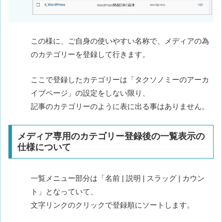
この様に、ご自身の使いやすい名称で、メディアの為
のカテゴリーを登録して行きます。
ここで登録したカテゴリーは「タクソノミーのアーカ
イブページ」の設定をしない限り、
記事のカテゴリーのように表に出る事はありません。
メディア専用のカテゴリー登録後の一覧表示の
仕様について
一覧メニュー部分は「名前 | 説明 | スラッグ | カウン
ト」となっていて、
文字リンクのクリックで登録順にソートします。