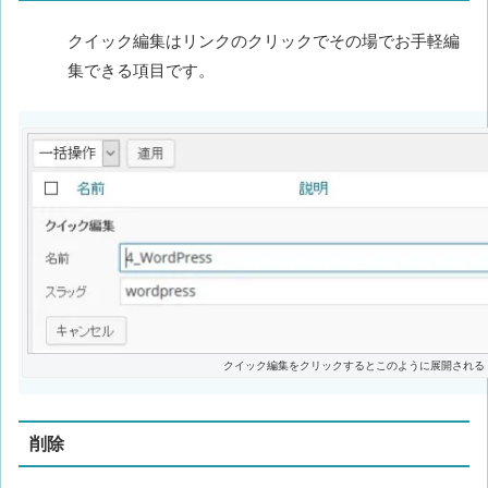
クイック編集はリンクのクリックでその場でお手軽編
集できる項目です。
クイック編集をクリックするとこのように展開される
削除