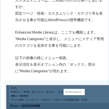
カスタムメニューは、ご周知の方の方が多いと思いま
すが、
固定ページ・投稿・カスタムリンク・カテゴリ等を表
示させる事が可能なWordPressの標準機能です。
Enhanced Media Libraryは、ここでも機能します。
“Media Categories”と表示し、メニューにメディア専用
のカテゴリを追加する事を可能にします。
以下の画像の様にメニュー画面、
表示項目＆表示オプション内の「ボックス」部分
に”Media Categories”が現れます。