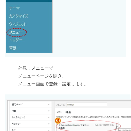
外観→メニューで
メニューページを開き、
メニュー画面で登録・設定します。