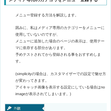
メニュー登録する方法を解説します。
因みに、私はメディア専用のカテゴリーをメニューに
使用していないのですが、
メニューに追加した場合のページの表示は、使用テー
マに依存する部分があります。
予めテストされてから登録される事をおすすめしま
す。
(simplicityの場合は、カスタマイザーでの設定で魅せ方
が変わってきます。
アイキャッチ画像を表示する設定にしている場合はno
imageが表示されてしまいます。)