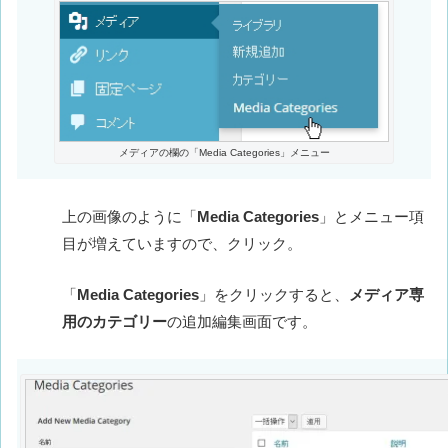
メディアの欄の「Media Categories」メニュー
上の画像のように「
Media Categories
」とメニュー項
目が増えていますので、クリック。
「
Media Categories
」をクリックすると、
メディア専
用のカテゴリー
の追加編集画面です。