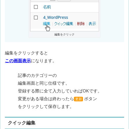
編集をクリック
編集をクリックすると
この画面表示
になります。
記事のカテゴリーの
編集画面と同じ仕様です。
登録する際に全て入力していればOKです。
変更がある場合は終わったら
ボタン
更新
をクリックして保存します。
クイック編集