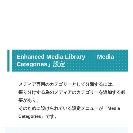
Enhanced Media Library 「Media
Categories」設定
メディア専用のカテゴリーとして分類するには、
振り分けする為のメディアのカテゴリーを追加する必
要があり、
そのために設けられている設定メニューが「Media
Categories」です。