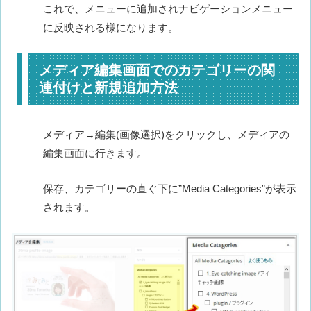
これで、メニューに追加されナビゲーションメニュー
に反映される様になります。
メディア編集画面でのカテゴリーの関
連付けと新規追加方法
メディア→編集(画像選択)をクリックし、メディアの
編集画面に行きます。
保存、カテゴリーの直ぐ下に”Media Categories”が表示
されます。