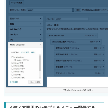
“Media Categories”表示部分
メディア専用のカテゴリをメニュー登録する