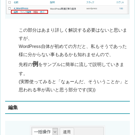
この部分はあまり詳しく解説する必要はないと思いま
すが、
WordPress自体が初めての方だと、私もそうであった
様に分からない事もあるかも知れませんので、
例
先程の
をサンプルに簡単に流しで説明していきま
す。
(実際使ってみると「なぁーんだ、そういうことか」と
思われる率が高いと思う部分です(笑))
編集