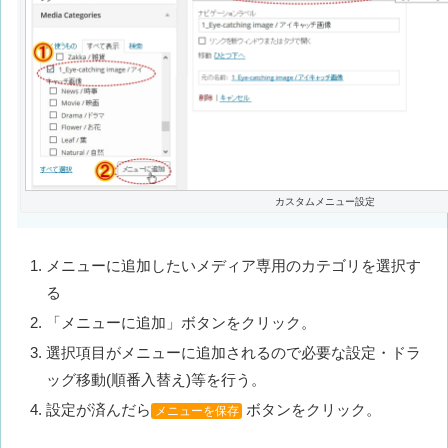
カスタムメニュー設定
メニューに追加したいメディア専用のカテゴリを選択す
る
「メニューに追加」ボタンをクリック。
選択項目がメニューに追加されるので必要な設定・ドラ
ッグ移動(順番入替え)等を行う。
設定が済んだら
ボタンをクリック。
メニューを保存