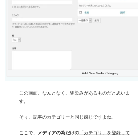
Add New Media Category
この画面、なんとなく、馴染みがあるものだと思いま
す。
そぅ、記事のカテゴリーと同じ感じですよね。
ここで、
メディアの為だけの
「カテゴリ」を登録して