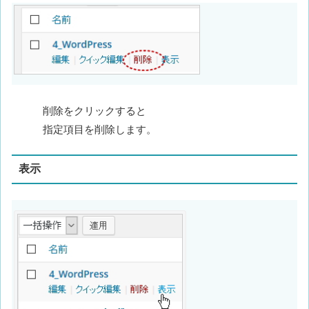
削除をクリックすると
指定項目を削除します。
表示