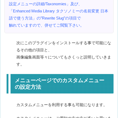
設定メニューの詳細/Taxonomies」及び、
「Enhanced Media Library タクソノミーの名前変更 日本
語で使う方法」の”
Rewrite Slug”の項目で
触れていますので、併せてご閲覧下さい。
次にこのプラグインをインストールする事で可能にな
るその他の項目と、
画像編集画面等々についてもさくっと説明していきま
す。
メニューページでのカスタムメニュー
の設定方法
カスタムメニューを利用する事も可能になります。