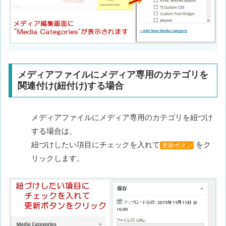
メディアファイルにメディア専用のカテゴリを
関連付け(紐付け)する場合
メディアファイルにメディア専用のカテゴリを紐づけ
する場合は、
紐づけしたい項目にチェックを入れて
をク
更新ボタン
リックします。