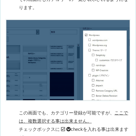
ります。
この画面でも、カテゴリー登録が可能ですが、
ここで
は、複数選択する事は出来ません。
チェックボックスに
checkを入れる事は出来ます