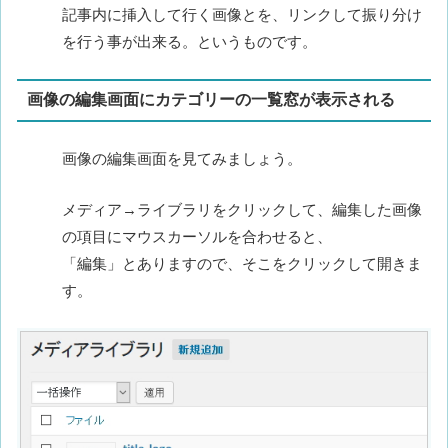
記事内に挿入して行く画像とを、リンクして振り分け
を行う事が出来る。というものです。
画像の編集画面にカテゴリーの一覧窓が表示される
画像の編集画面を見てみましょう。
メディア→ライブラリをクリックして、編集した画像
の項目にマウスカーソルを合わせると、
「編集」とありますので、そこをクリックして開きま
す。