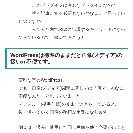
このプラグインは有名なプラグインなので、
態々記事にする必要もないかなぁ。と思ってい
たのですが、
みてみた内で頻繁に出現するキーワードになっ
て来ているので、書いておこうと。
WordPressは標準のままだと画像(メディア)の
扱いが不便です。
便利な筈のWordPress。
でも、画像(メディア)関連に関しては「何でこんなに
不便なんだ」と思っていました。
デフォルト(標準仕様)のままで運営をしていると、
後々溜っていく画像の整頓が困難になります。
例えば、過去に使用した同じ画像を使う必要が出てき