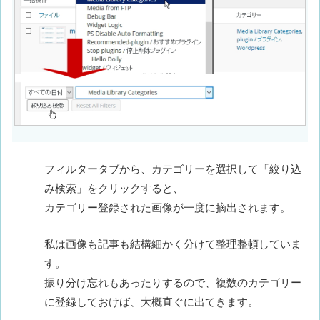
フィルタータブから、カテゴリーを選択して「絞り込
み検索」をクリックすると、
カテゴリー登録された画像が一度に摘出されます。
私は画像も記事も結構細かく分けて整理整頓していま
す。
振り分け忘れもあったりするので、複数のカテゴリー
に登録しておけば、大概直ぐに出てきます。