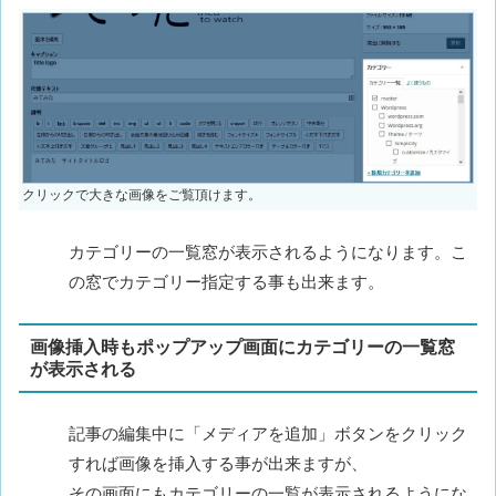
クリックで大きな画像をご覧頂けます。
カテゴリーの一覧窓が表示されるようになります。こ
の窓でカテゴリー指定する事も出来ます。
画像挿入時もポップアップ画面にカテゴリーの一覧窓
が表示される
記事の編集中に「メディアを追加」ボタンをクリック
すれば画像を挿入する事が出来ますが、
その画面にもカテゴリーの一覧が表示されるようにな