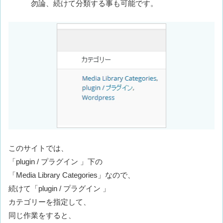
勿論、続けて分類する事も可能です。
このサイトでは、
「plugin / プラグイン 」下の
「Media Library Categories」なので、
続けて「plugin / プラグイン 」
カテゴリーを指定して、
同じ作業をすると、