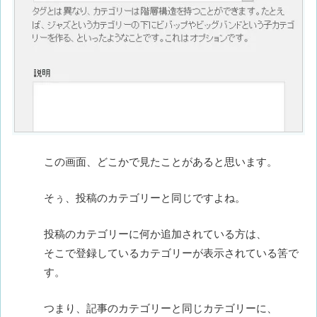
この画面、どこかで見たことがあると思います。
そぅ、投稿のカテゴリーと同じですよね。
投稿のカテゴリーに何か追加されている方は、
そこで登録しているカテゴリーが表示されている筈で
す。
つまり、記事のカテゴリーと同じカテゴリーに、