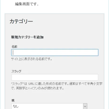
編集画面です。