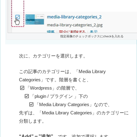
指定画像のチェックボックスにcheckを入れる
次に、カテゴリーを選択します。
この記事のカテゴリーは、「Media Library
Categories」です。階層を書くと、
「Wordpress」の階層で、
「plugin / プラグイン 」下の
「Media Library Categories」なので、
先ずは、「Media Library Categories」のカテゴリーに
分類します。
“Add”＝”追加”
です。追加で選択します。