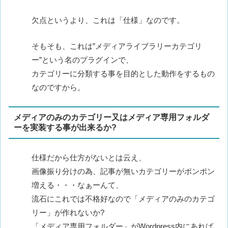
欠点というより、これは「仕様」なのです。
そもそも、これは”メディアライブラリーカテゴリ
ー”という名のプラグインで、
カテゴリーに分類する事を目的とした動作をするもの
なのですから。
メディアのみのカテゴリー又はメディア専用フォルダ
ーを実装する事が出来るか?
仕様だから仕方がないとは云え、
画像振り分けの為、記事が無いカテゴリーがポンポン
増える・・・なぁーんて、
流石にこれでは不格好なので「メディアのみのカテゴ
リー」が作れないか?
「メディア専用フォルダー」がWordpress内にあれば