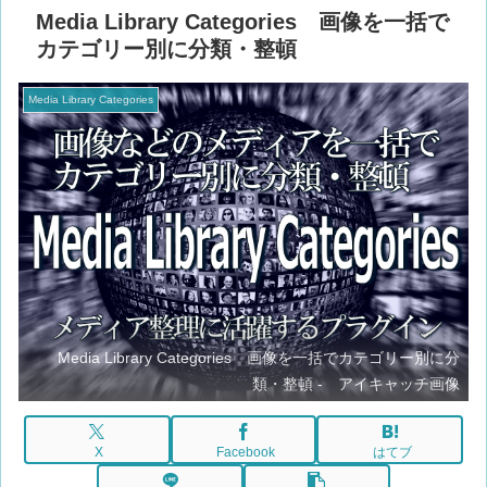
Media Library Categories 画像を一括で
カテゴリー別に分類・整頓
Media Library Categories
Media Library Categories 画像を一括でカテゴリー別に分
類・整頓 - アイキャッチ画像
X
Facebook
はてブ