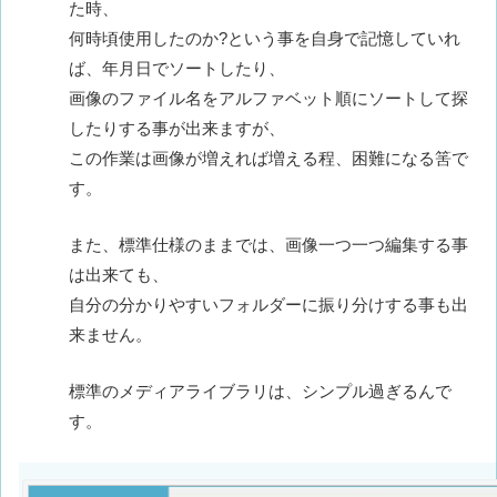
た時、
何時頃使用したのか?という事を自身で記憶していれ
ば、年月日でソートしたり、
画像のファイル名をアルファベット順にソートして探
したりする事が出来ますが、
この作業は画像が増えれば増える程、困難になる筈で
す。
また、標準仕様のままでは、画像一つ一つ編集する事
は出来ても、
自分の分かりやすいフォルダーに振り分けする事も出
来ません。
標準のメディアライブラリは、シンプル過ぎるんで
す。