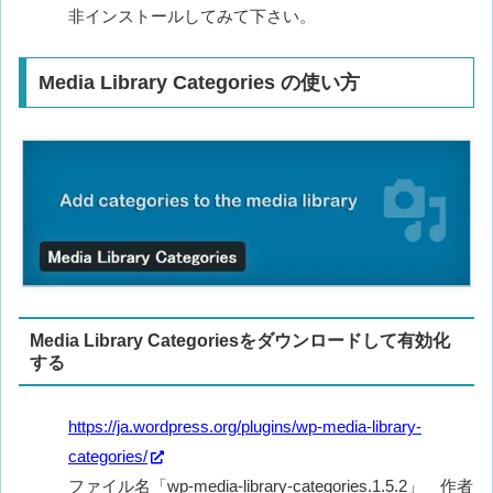
非インストールしてみて下さい。
Media Library Categories の使い方
Media Library Categoriesをダウンロードして有効化
する
https://ja.wordpress.org/plugins/wp-media-library-
categories/
ファイル名「wp-media-library-categories.1.5.2」 作者