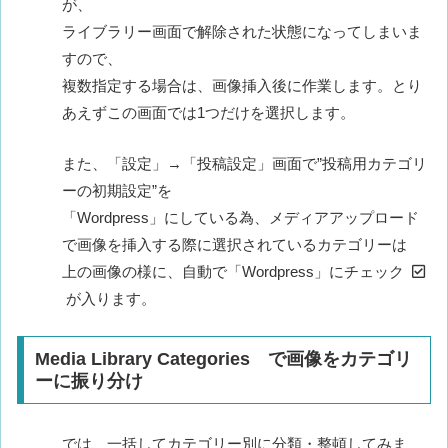
が、
ライブラリー画面で解除された状態になってしまいま
すので、
複数指定する場合は、画像挿入後に作業します。とり
あえずこの画面では1つだけを選択します。
また、「設定」→「投稿設定」画面で”投稿用カテゴリ
ーの初期設定”を
「Wordpress」にしている為、メディアアップロード
で画像を挿入する際に選択されているカテゴリーは
上の画像の様に、自動で「Wordpress」にチェック
が入ります。
Media Library Categories で画像をカテゴリ
ーに振り分け
では、一括してカテゴリー別に分類・整頓してみま