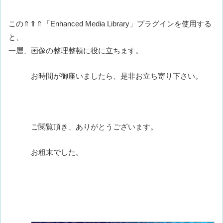
この⇑⇑⇑「Enhanced Media Library」プラグインを使用する
と、
一層、画像の整理整頓に役に立ちます。
お時間が御座いましたら、是非お立ち寄り下さい。
ご閲覧頂き、ありがとうございます。
お粗末でした。