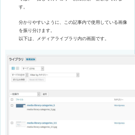
す。
分かりやすいように、この記事内で使用している画像
を振り分けます。
以下は、メディアライブラリ内の画面です。