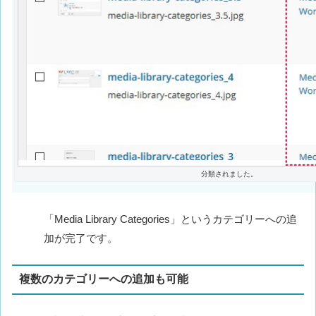
分類されました。
「Media Library Categories」というカテゴリーへの追
加が完了です。
複数のカテゴリーへの追加も可能