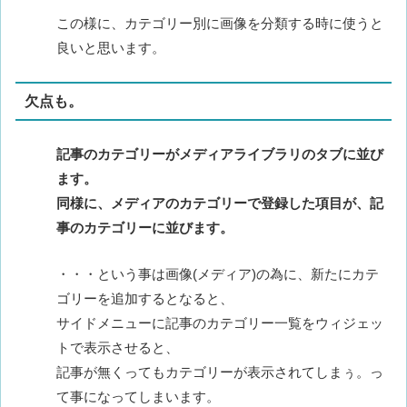
この様に、カテゴリー別に画像を分類する時に使うと
良いと思います。
欠点も。
記事のカテゴリーがメディアライブラリのタブに並び
ます。
同様に、メディアのカテゴリーで登録した項目が、記
事のカテゴリーに並びます。
・・・という事は画像(メディア)の為に、新たにカテ
ゴリーを追加するとなると、
サイドメニューに記事のカテゴリー一覧をウィジェッ
トで表示させると、
記事が無くってもカテゴリーが表示されてしまぅ。っ
て事になってしまいます。