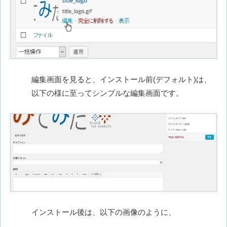
編集画面を見ると、インストール前(デフォルト)は、
以下の様に至ってシンプルな編集画面です。
インストール後は、以下の画像のように、