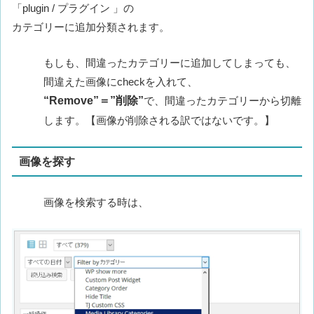
「plugin / プラグイン 」の
カテゴリーに追加分類されます。
もしも、間違ったカテゴリーに追加してしまっても、
間違えた画像にcheckを入れて、
“Remove”＝”削除”
で、間違ったカテゴリーから切離
します。【画像が削除される訳ではないです。】
画像を探す
画像を検索する時は、