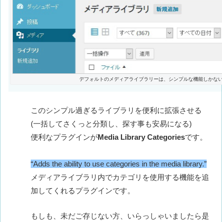
デフォルトのメディアライブラリーは、シンプルな機能しかな
このシンプル過ぎるライブラリを便利に拡張させる
(一括してさくっと分類し、探す事も安易になる)
便利なプラグインが
Media Library Categories
です。
“Adds the ability to use categories in the media library.”
メディアライブラリ内でカテゴリを使用する機能を追
加してくれるプラグインです。
もしも、未だご存じない方、いらっしゃいましたら是