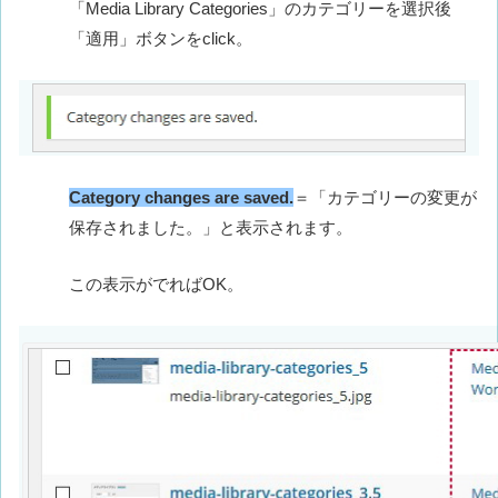
「Media Library Categories」のカテゴリーを選択後
「適用」ボタンをclick。
Category changes are saved.
＝「
カテゴリーの変更が
保存されました。
」と表示されます。
この表示がでればOK。