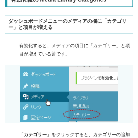
ダッシュボードメニューのメディアの欄に「カテゴリ
ー」と項目が増える
有効化すると、メディアの項目に「カテゴリー」と項
目が増えている筈です。
「
カテゴリー
」をクリックすると、
カテゴリー
の追加