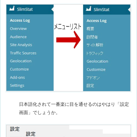
日本語化されて一番楽に目を通せるのはやはり「設定
画面」でしょうか。