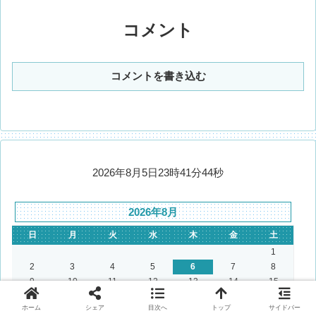
コメント
コメントを書き込む
2026年8月5日23時41分46秒
2026年8月
日
月
火
水
木
金
土
1
2
3
4
5
6
7
8
9
10
11
12
13
14
15
16
17
18
19
20
21
22
ホーム
シェア
目次へ
トップ
サイドバー
23
24
25
26
27
28
29