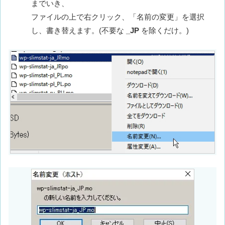
までいき、
ファイルの上で右クリック、「名前の変更」を選択
し、書き替えます。(不要な
_JP
を除くだけ。)