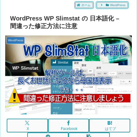
ホーム
WordPress
WordPress WP Slimstat の 日本語化 –
間違った修正方法に注意
WordPress
X
Facebook
はてブ