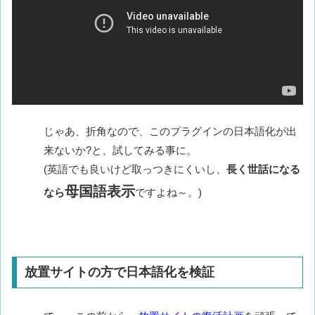
じゃあ、折角なので、このプラグインの日本語化が出
来ないか?と、試してみる事に。
(英語でも良いけど取っつきにくいし、
長く世話になる
母国語表示
なら
ですよね～。)
放置サイトの方で日本語化を検証