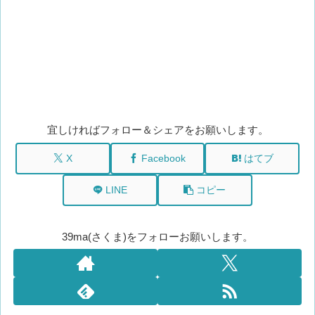
宜しければフォロー＆シェアをお願いします。
X
Facebook
はてブ
LINE
コピー
39ma(さくま)をフォローお願いします。