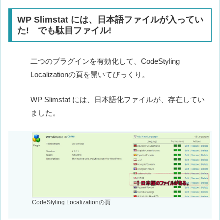
WP Slimstat には、日本語ファイルが入ってい
た! でも駄目ファイル!
二つのプラグインを有効化して、CodeStyling
Localizationの頁を開いてびっくり。
WP Slimstat には、日本語化ファイルが、存在してい
ました。
CodeStyling Localizationの頁