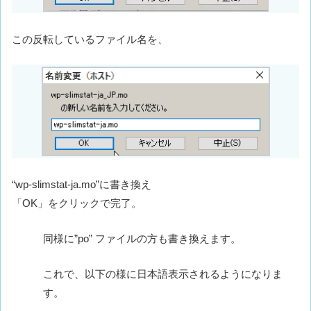
この反転しているファイル名を、
“wp-slimstat-ja.mo”に書き換え
「OK」をクリックで完了。
同様に”po” ファイルの方も書き換えます。
これで、以下の様に日本語表示されるようになりま
す。