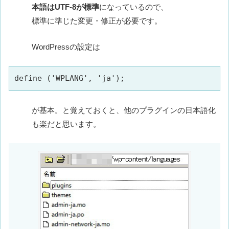
本語はUTF-8が標準
になっているので、
標準に準じた変更・修正が必要です。
WordPressの設定は
define ('WPLANG', 'ja');
が基本。と覚えておくと、他のプラグインの日本語化
も楽だと思います。