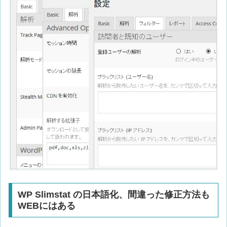
WP Slimstat の日本語化、間違った修正方法も
WEBにはある